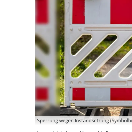
Sperrung wegen Instandsetzung (Symbolbil