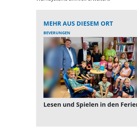
MEHR AUS DIESEM ORT
BEVERUNGEN
Lesen und Spielen in den Ferie