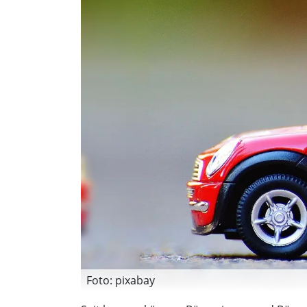
Foto: pixabay