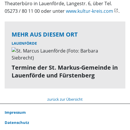
Theaterbüro in Lauenförde, Langestr. 6, über Tel.
05273 / 80 11 00 oder unter
www.kultur-kreis.com
.
MEHR AUS DIESEM ORT
LAUENFÖRDE
Termine der St. Markus-Gemeinde in
Lauenförde und Fürstenberg
zurück zur Übersicht
Impressum
Datenschutz