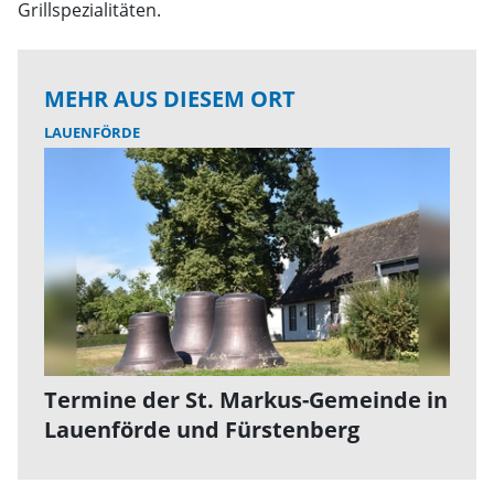
Grillspezialitäten.
MEHR AUS DIESEM ORT
LAUENFÖRDE
Termine der St. Markus-Gemeinde in
Lauenförde und Fürstenberg