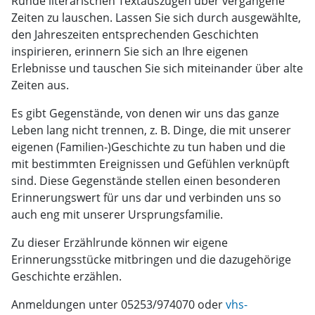
Runde literarischen Textauszügen über vergangene
Zeiten zu lauschen. Lassen Sie sich durch ausgewählte,
den Jahreszeiten entsprechenden Geschichten
inspirieren, erinnern Sie sich an Ihre eigenen
Erlebnisse und tauschen Sie sich miteinander über alte
Zeiten aus.
Es gibt Gegenstände, von denen wir uns das ganze
Leben lang nicht trennen, z. B. Dinge, die mit unserer
eigenen (Familien-)Geschichte zu tun haben und die
mit bestimmten Ereignissen und Gefühlen verknüpft
sind. Diese Gegenstände stellen einen besonderen
Erinnerungswert für uns dar und verbinden uns so
auch eng mit unserer Ursprungsfamilie.
Zu dieser Erzählrunde können wir eigene
Erinnerungsstücke mitbringen und die dazugehörige
Geschichte erzählen.
Anmeldungen unter 05253/974070 oder
vhs-