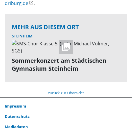
driburg.de
.
MEHR AUS DIESEM ORT
STEINHEIM
Sommerkonzert am Städtischen
Gymnasium Steinheim
zurück zur Übersicht
Impressum
Datenschutz
Mediadaten