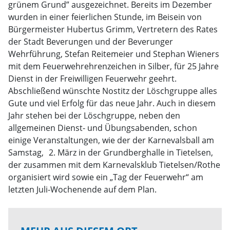
grünem Grund” ausgezeichnet. Bereits im Dezember
wurden in einer feierlichen Stunde, im Beisein von
Bürgermeister Hubertus Grimm, Vertretern des Rates
der Stadt Beverungen und der Beverunger
Wehrführung, Stefan Reitemeier und Stephan Wieners
mit dem Feuerwehrehrenzeichen in Silber, für 25 Jahre
Dienst in der Freiwilligen Feuerwehr geehrt.
Abschließend wünschte Nostitz der Löschgruppe alles
Gute und viel Erfolg für das neue Jahr. Auch in diesem
Jahr stehen bei der Löschgruppe, neben den
allgemeinen Dienst- und Übungsabenden, schon
einige Veranstaltungen, wie der der Karnevalsball am
Samstag, 2. März in der Grundberghalle in Tietelsen,
der zusammen mit dem Karnevalsklub Tietelsen/Rothe
organisiert wird sowie ein „Tag der Feuerwehr“ am
letzten Juli-Wochenende auf dem Plan.