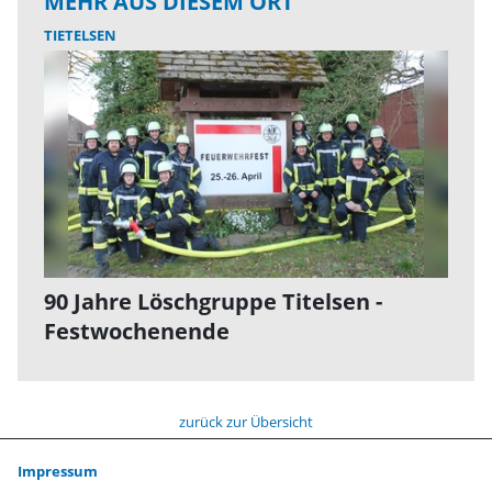
MEHR AUS DIESEM ORT
TIETELSEN
90 Jahre Löschgruppe Titelsen -
Festwochenende
zurück zur Übersicht
Impressum