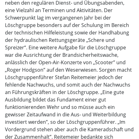
neben den regulären Dienst- und Übungsabenden,
eine Vielzahl an Terminen und Aktivitäten. Der
Schwerpunkt lag im vergangenen Jahr bei der
Löschgruppe besonders auf der Schulung im Bereich
der technischen Hilfeleistung sowie der Handhabung
der hydraulischen Rettungsgeräte „Schere und
Spreizer“. Eine weitere Aufgabe für die Löschgruppe
war die Ausrichtung der Brandsicherheitswache,
anlässlich der Open-Air-Konzerte von „Scooter” und
„Roger Hodgson” auf den Weserwiesen. Sorgen macht
Löschgruppenführer Stefan Reitemeier jedoch der
fehlende Nachwuchs, und somit auch der Nachwuchs
an Führungskräften in der Löschgruppe. „Eine gute
Ausbildung bildet das Fundament einer gut
funktionierenden Wehr und so müsse auch ein
gewisser Zeitaufwand in die Aus- und Weiterbildung
investiert werden”, so der Löschgruppenführer. „Im
Vordergrund stehen aber auch die Kameradschaft und
der Zusammenhalt”. Reitemeier bedankte sich