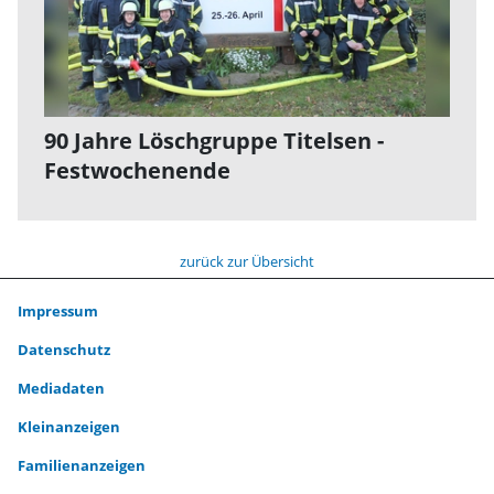
90 Jahre Löschgruppe Titelsen -
Festwochenende
zurück zur Übersicht
Impressum
Datenschutz
Mediadaten
Kleinanzeigen
Familienanzeigen