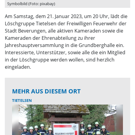
Symbolbild (Foto: pixabay)
Am Samstag, dem 21. Januar 2023, um 20 Uhr, lädt die
Löschgruppe Tietelsen der Freiwilligen Feuerwehr der
Stadt Beverungen, alle aktiven Kameraden sowie die
Kameraden der Ehrenabteilung zu ihrer
Jahreshauptversammlung in die Grundberghalle ein.
Interessierte, Unterstützer, sowie alle die ein Mitglied
in der Löschgruppe werden wollen, sind herzlich
eingeladen.
MEHR AUS DIESEM ORT
TIETELSEN