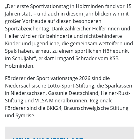
„Der erste Sportivationstag in Holzminden fand vor 15
Jahren statt – und auch in diesem Jahr blicken wir mit
großer Vorfreude auf diesen besonderen
Sportabzeichentag. Dank zahlreicher Helferinnen und
Helfer wird er für behinderte und nichtbehinderte
Kinder und Jugendliche, die gemeinsam wetteifern und
Spaß haben, erneut zu einem sportlichen Höhepunkt
im Schuljahr“, erklärt Irmgard Schrader vom KSB
Holzminden.
Förderer der Sportivationstage 2026 sind die
Niedersächsische Lotto-Sport-Stiftung, die Sparkassen
in Niedersachsen, Gasunie Deutschland, Heiner-Rust-
Stiftung und VILSA Mineralbrunnen. Regionale
Förderer sind die BKK24, Braunschweigische Stiftung
und Symrise.