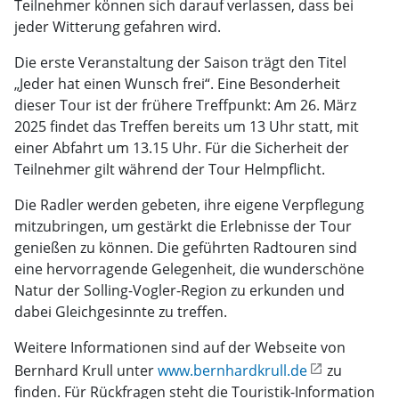
Teilnehmer können sich darauf verlassen, dass bei
jeder Witterung gefahren wird.
Die erste Veranstaltung der Saison trägt den Titel
„Jeder hat einen Wunsch frei“. Eine Besonderheit
dieser Tour ist der frühere Treffpunkt: Am 26. März
2025 findet das Treffen bereits um 13 Uhr statt, mit
einer Abfahrt um 13.15 Uhr. Für die Sicherheit der
Teilnehmer gilt während der Tour Helmpflicht.
Die Radler werden gebeten, ihre eigene Verpflegung
mitzubringen, um gestärkt die Erlebnisse der Tour
genießen zu können. Die geführten Radtouren sind
eine hervorragende Gelegenheit, die wunderschöne
Natur der Solling-Vogler-Region zu erkunden und
dabei Gleichgesinnte zu treffen.
Weitere Informationen sind auf der Webseite von
Bernhard Krull unter
www.bernhardkrull.de
zu
finden. Für Rückfragen steht die Touristik-Information