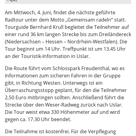
Am Mittwoch, 4. Juni, findet die nächste geführte
Radtour unter dem Motto „Gemeinsam radeln“ statt.
Tourguide Bernhard Krull begleitet die Teilnehmer auf
einer rund 36 km langen Strecke bis zum Dreiländereck
(Niedersachsen – Hessen – Nordrhein-Westfalen). Die
Tour beginnt um 14 Uhr. Treffpunkt ist um 13.45 Uhr
an der Touristik-Information in Uslar.
Die Route führt vom Schlosspark Freudenthal, wo es
Informationen zum sicheren Fahren in der Gruppe
gibt, in Richtung Westen. Unterwegs ist ein
Überraschungsstopp geplant, für den die Teilnehmer
2,50 Euro mitbringen sollten. Anschließend führt die
Strecke über den Weser-Radweg zurück nach Uslar.
Die Tour weist etwa 330 Höhenmeter auf und wird
gegen ca. 17.30 Uhr beendet.
Die Teilnahme ist kostenfrei. Für die Verpflegung