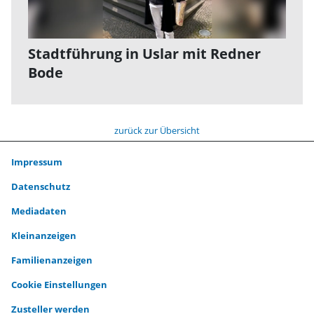
Stadtführung in Uslar mit Redner
Bode
zurück zur Übersicht
Impressum
Datenschutz
Mediadaten
Kleinanzeigen
Familienanzeigen
Cookie Einstellungen
Zusteller werden