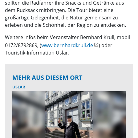
sollten die Radfahrer ihre Snacks und Getränke aus
dem Rucksack mitbringen. Die Tour bietet eine
großartige Gelegenheit, die Natur gemeinsam zu
erleben und die Schönheit der Region zu entdecken.
Weitere Infos beim Veranstalter Bernhard Krull, mobil
0172/8792869, (
www.bernhardkrull.de
) oder
Touristik-Information Uslar.
MEHR AUS DIESEM ORT
USLAR