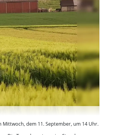
m Mittwoch, dem 11. September, um 14 Uhr.