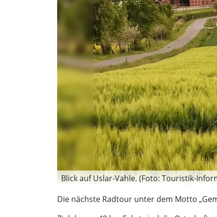
Blick auf Uslar-Vahle. (Foto: Touristik-Info
Die nächste Radtour unter dem Motto „Gem