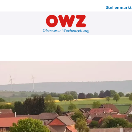
Stellenmarkt
Gemeinsam 