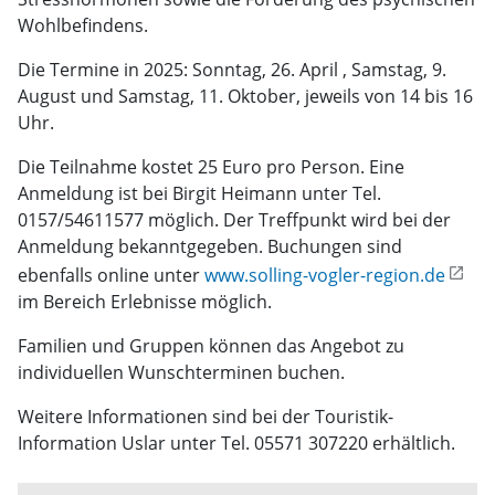
Wohlbefindens.
Die Termine in 2025: Sonntag, 26. April , Samstag, 9.
August und Samstag, 11. Oktober, jeweils von 14 bis 16
Uhr.
Die Teilnahme kostet 25 Euro pro Person. Eine
Anmeldung ist bei Birgit Heimann unter Tel.
0157/54611577 möglich. Der Treffpunkt wird bei der
Anmeldung bekanntgegeben. Buchungen sind
ebenfalls online unter
www.solling-vogler-region.de
im Bereich Erlebnisse möglich.
Familien und Gruppen können das Angebot zu
individuellen Wunschterminen buchen.
Weitere Informationen sind bei der Touristik-
Information Uslar unter Tel. 05571 307220 erhältlich.