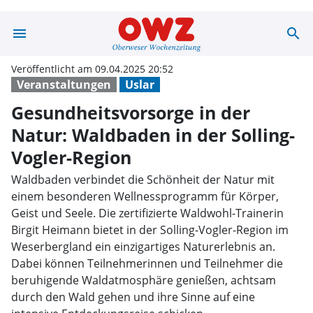
menu
search
Gesundheitsvors
Veröffentlicht am 09.04.2025 20:52
Veranstaltungen
Uslar
Gesundheitsvorsorge in der
Natur: Waldbaden in der Solling-
Vogler-Region
Waldbaden verbindet die Schönheit der Natur mit
einem besonderen Wellnessprogramm für Körper,
Geist und Seele. Die zertifizierte Waldwohl-Trainerin
Birgit Heimann bietet in der Solling-Vogler-Region im
Weserbergland ein einzigartiges Naturerlebnis an.
Dabei können Teilnehmerinnen und Teilnehmer die
beruhigende Waldatmosphäre genießen, achtsam
durch den Wald gehen und ihre Sinne auf eine