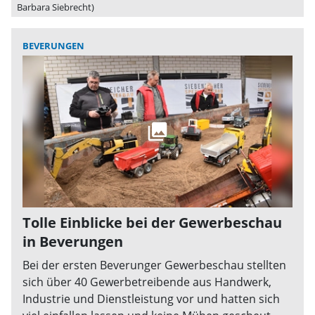
Barbara Siebrecht)
BEVERUNGEN
Tolle Einblicke bei der Gewerbeschau
in Beverungen
Bei der ersten Beverunger Gewerbeschau stellten
sich über 40 Gewerbetreibende aus Handwerk,
Industrie und Dienstleistung vor und hatten sich