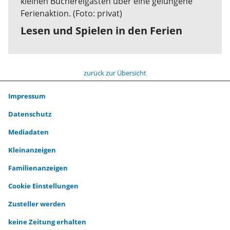
Lesen und Spielen in den Ferien
zurück zur Übersicht
Impressum
Datenschutz
Mediadaten
Kleinanzeigen
Familienanzeigen
Cookie Einstellungen
Zusteller werden
keine Zeitung erhalten