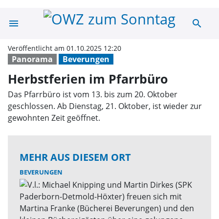
menu
search
Herbstferien im
Veröffentlicht am 01.10.2025 12:20
Panorama
Beverungen
Herbstferien im Pfarrbüro
Das Pfarrbüro ist vom 13. bis zum 20. Oktober
geschlossen. Ab Dienstag, 21. Oktober, ist wieder zur
gewohnten Zeit geöffnet.
MEHR AUS DIESEM ORT
BEVERUNGEN