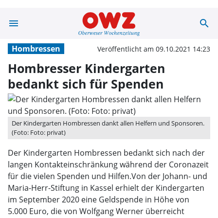
menu
search
Hombresser Kin
Hombressen
Veröffentlicht am 09.10.2021 14:23
Hombresser Kindergarten
bedankt sich für Spenden
Der Kindergarten Hombressen dankt allen Helfern und Sponsoren.
(Foto: Foto: privat)
Der Kindergarten Hombressen bedankt sich nach der
langen Kontakteinschränkung während der Coronazeit
für die vielen Spenden und Hilfen.Von der Johann- und
Maria-Herr-Stiftung in Kassel erhielt der Kindergarten
im September 2020 eine Geldspende in Höhe von
5.000 Euro, die von Wolfgang Werner überreicht