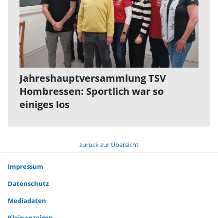
Jahreshauptversammlung TSV
Hombressen: Sportlich war so
einiges los
zurück zur Übersicht
Impressum
Datenschutz
Mediadaten
Kleinanzeigen