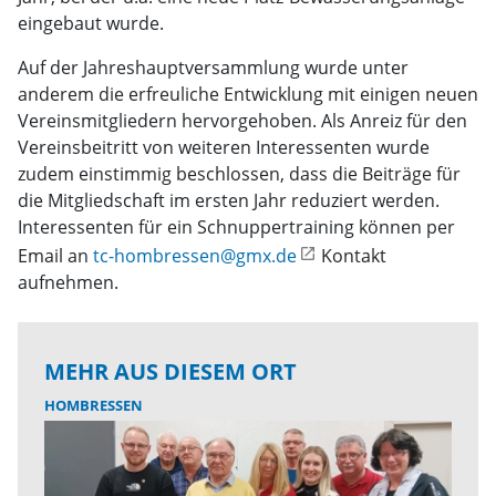
eingebaut wurde.
Auf der Jahreshauptversammlung wurde unter
anderem die erfreuliche Entwicklung mit einigen neuen
Vereinsmitgliedern hervorgehoben. Als Anreiz für den
Vereinsbeitritt von weiteren Interessenten wurde
zudem einstimmig beschlossen, dass die Beiträge für
die Mitgliedschaft im ersten Jahr reduziert werden.
Interessenten für ein Schnuppertraining können per
Email an
tc-hombressen@gmx.de
Kontakt
aufnehmen.
MEHR AUS DIESEM ORT
HOMBRESSEN