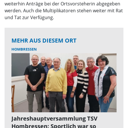
weiterhin Anträge bei der Ortsvorsteherin abgegeben
werden. Auch die Multiplikatoren stehen weiter mit Rat
und Tat zur Verfügung.
MEHR AUS DIESEM ORT
HOMBRESSEN
Jahreshauptversammlung TSV
Hombressen: Sportlich war so