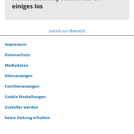
einiges los
zurück zur Übersicht
Impressum
Datenschutz
Mediadaten
Kleinanzeigen
Familienanzeigen
Cookie Einstellungen
Zusteller werden
keine Zeitung erhalten