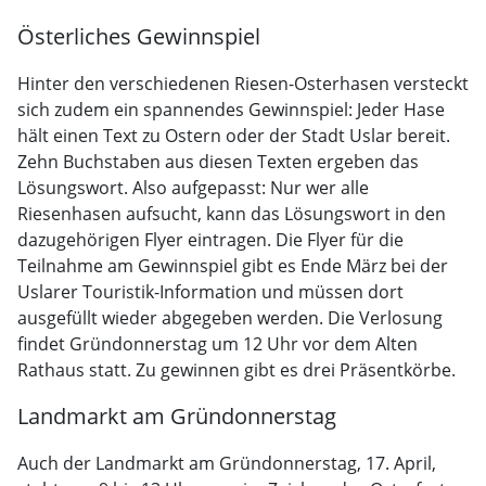
Österliches Gewinnspiel
Hinter den verschiedenen Riesen-Osterhasen versteckt
sich zudem ein spannendes Gewinnspiel: Jeder Hase
hält einen Text zu Ostern oder der Stadt Uslar bereit.
Zehn Buchstaben aus diesen Texten ergeben das
Lösungswort. Also aufgepasst: Nur wer alle
Riesenhasen aufsucht, kann das Lösungswort in den
dazugehörigen Flyer eintragen. Die Flyer für die
Teilnahme am Gewinnspiel gibt es Ende März bei der
Uslarer Touristik-Information und müssen dort
ausgefüllt wieder abgegeben werden. Die Verlosung
findet Gründonnerstag um 12 Uhr vor dem Alten
Rathaus statt. Zu gewinnen gibt es drei Präsentkörbe.
Landmarkt am Gründonnerstag
Auch der Landmarkt am Gründonnerstag, 17. April,