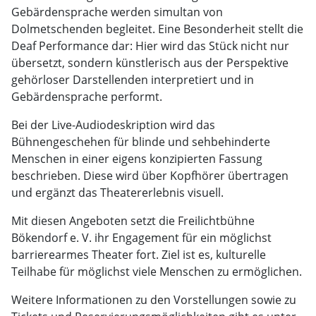
Gebärdensprache werden simultan von
Dolmetschenden begleitet. Eine Besonderheit stellt die
Deaf Performance dar: Hier wird das Stück nicht nur
übersetzt, sondern künstlerisch aus der Perspektive
gehörloser Darstellenden interpretiert und in
Gebärdensprache performt.
Bei der Live-Audiodeskription wird das
Bühnengeschehen für blinde und sehbehinderte
Menschen in einer eigens konzipierten Fassung
beschrieben. Diese wird über Kopfhörer übertragen
und ergänzt das Theatererlebnis visuell.
Mit diesen Angeboten setzt die Freilichtbühne
Bökendorf e. V. ihr Engagement für ein möglichst
barrierearmes Theater fort. Ziel ist es, kulturelle
Teilhabe für möglichst viele Menschen zu ermöglichen.
Weitere Informationen zu den Vorstellungen sowie zu