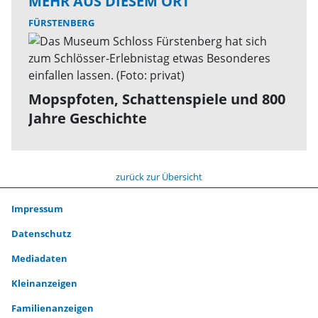
MEHR AUS DIESEM ORT
FÜRSTENBERG
Mopspfoten, Schattenspiele und 800
Jahre Geschichte
zurück zur Übersicht
Impressum
Datenschutz
Mediadaten
Kleinanzeigen
Familienanzeigen