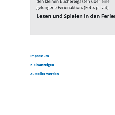
Lesen und Spielen in den Ferie
Impressum
Kleinanzeigen
Zusteller werden