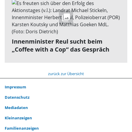
Innenminister Reul sucht beim
„Coffee with a Cop“ das Gespräch
zurück zur Übersicht
Impressum
Datenschutz
Mediadaten
Kleinanzeigen
Familienanzeigen