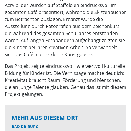
Acrylbilder wurden auf Staffeleien eindrucksvoll im
gesamten Café präsentiert, während die Skizzenbücher
zum Betrachten auslagen. Ergänzt wurde die
Ausstellung durch Fotografien aus dem Zeichenkurs,
die während des gesamten Schuljahres entstanden
waren. Auf langen Fotobändern aufgehängt zeigten sie
die Kinder bei ihrer kreativen Arbeit. So verwandelt
sich das Café in eine kleine Kunstgalerie.
Das Projekt zeigte eindrucksvoll, wie wertvoll kulturelle
Bildung für Kinder ist. Die Vernissage machte deutlich:
Kreativität braucht Raum, Förderung und Menschen,
die an junge Talente glauben. Genau das ist mit diesem
Projekt gelungen.
MEHR AUS DIESEM ORT
BAD DRIBURG