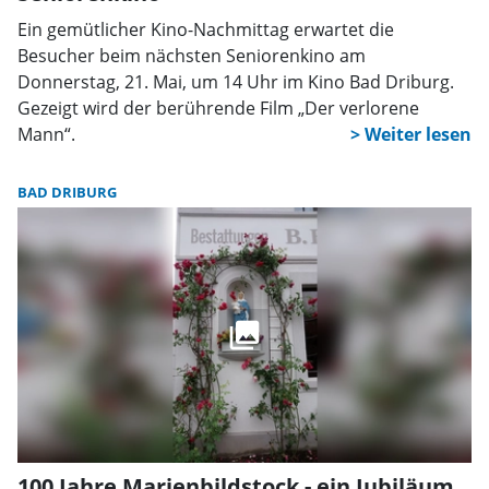
Ein gemütlicher Kino-Nachmittag erwartet die
Besucher beim nächsten Seniorenkino am
Donnerstag, 21. Mai, um 14 Uhr im Kino Bad Driburg.
Gezeigt wird der berührende Film „Der verlorene
Mann“.
BAD DRIBURG
100 Jahre Marienbildstock - ein Jubiläum