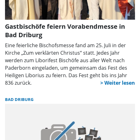
Gastbischöfe feiern Vorabendmesse in
Bad Driburg
Eine feierliche Bischofsmesse fand am 25. Juli in der
Kirche „Zum verklärten Christus“ statt. Jedes Jahr
werden zum Liborifest Bischöfe aus aller Welt nach
Paderborn eingeladen, um gemeinsam das Fest des
Heiligen Liborius zu feiern. Das Fest geht bis ins Jahr
836 zurück.
BAD DRIBURG