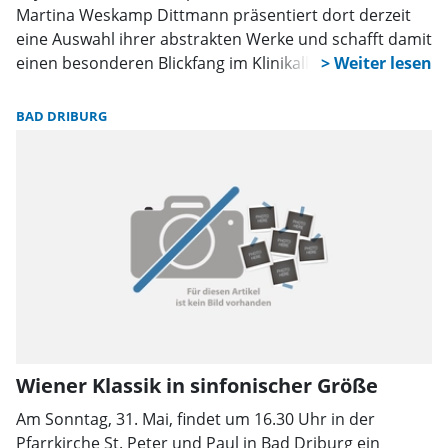
Martina Weskamp Dittmann präsentiert dort derzeit
eine Auswahl ihrer abstrakten Werke und schafft damit
einen besonderen Blickfang im Klinikalltag.
BAD DRIBURG
Wiener Klassik in sinfonischer Größe
Am Sonntag, 31. Mai, findet um 16.30 Uhr in der
Pfarrkirche St. Peter und Paul in Bad Driburg ein