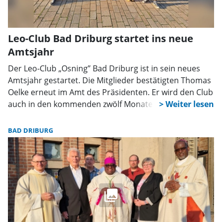
Leo-Club Bad Driburg startet ins neue
Amtsjahr
Der Leo-Club „Osning” Bad Driburg ist in sein neues
Amtsjahr gestartet. Die Mitglieder bestätigten Thomas
Oelke erneut im Amt des Präsidenten. Er wird den Club
auch in den kommenden zwölf Monaten führen.
BAD DRIBURG