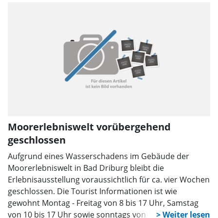
Moorerlebniswelt vorübergehend
geschlossen
Aufgrund eines Wasserschadens im Gebäude der
Moorerlebniswelt in Bad Driburg bleibt die
Erlebnisausstellung voraussichtlich für ca. vier Wochen
geschlossen. Die Tourist Informationen ist wie
gewohnt Montag - Freitag von 8 bis 17 Uhr, Samstag
von 10 bis 17 Uhr sowie sonntags von 11 bis 17 Uhr