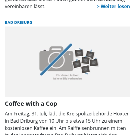
vereinbaren lässt.
BAD DRIBURG
Coffee with a Cop
Am Freitag, 31. Juli, lädt die Kreispolizeibehörde Höxter
in Bad Driburg von 10 Uhr bis etwa 15 Uhr zu einem
kostenlosen Kaffee ein. Am Raiffeisenbrunnen mitten