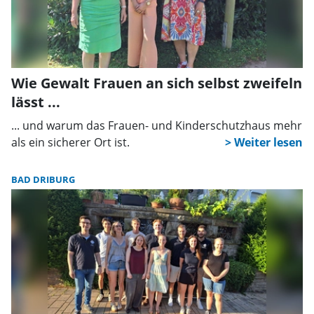
Wie Gewalt Frauen an sich selbst zweifeln
lässt ...
... und warum das Frauen- und Kinderschutzhaus mehr
als ein sicherer Ort ist.
BAD DRIBURG