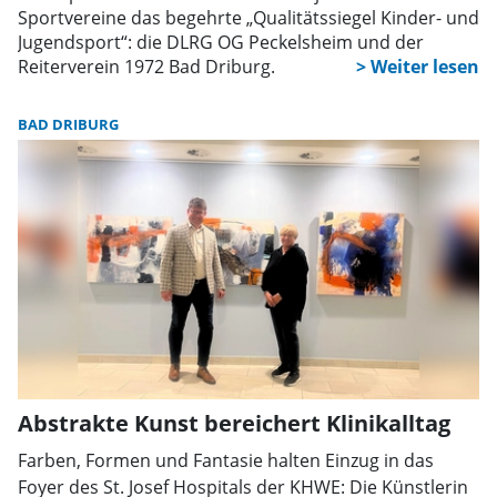
Sportvereine das begehrte „Qualitätssiegel Kinder- und
Jugendsport“: die DLRG OG Peckelsheim und der
Reiterverein 1972 Bad Driburg.
BAD DRIBURG
Abstrakte Kunst bereichert Klinikalltag
Farben, Formen und Fantasie halten Einzug in das
Foyer des St. Josef Hospitals der KHWE: Die Künstlerin