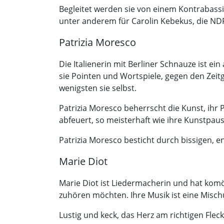
Begleitet werden sie von einem Kontrabassi
unter anderem für Carolin Kebekus, die ND
Patrizia Moresco
Die Italienerin mit Berliner Schnauze ist ein
sie Pointen und Wortspiele, gegen den Zeitg
wenigsten sie selbst.
Patrizia Moresco beherrscht die Kunst, ihr 
abfeuert, so meisterhaft wie ihre Kunstpaus
Patrizia Moresco besticht durch bissigen,
Marie Diot
Marie Diot ist Liedermacherin und hat komö
zuhören möchten. Ihre Musik ist eine Misc
Lustig und keck, das Herz am richtigen Flec