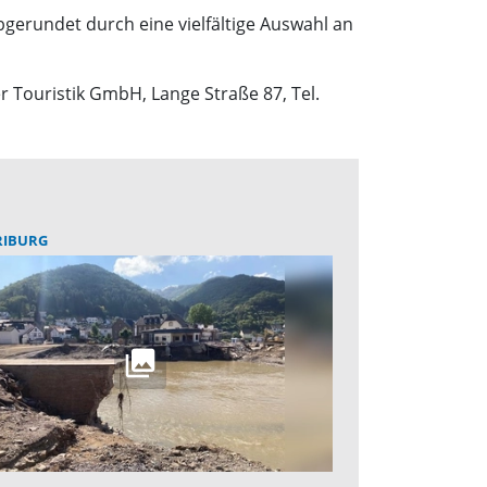
bgerundet durch eine vielfältige Auswahl an
 Touristik GmbH, Lange Straße 87, Tel.
RIBURG