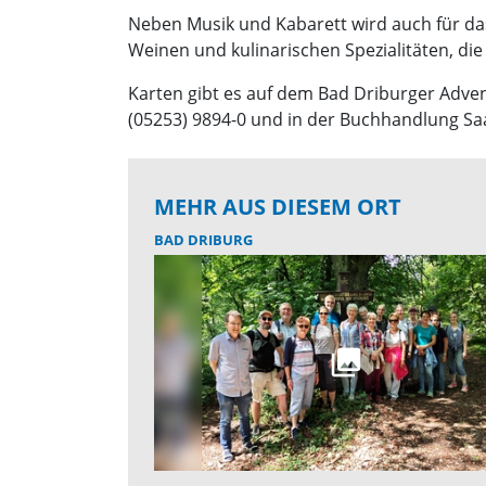
Neben Musik und Kabarett wird auch für das
Weinen und kulinarischen Spezialitäten, d
Karten gibt es auf dem Bad Driburger Adven
(05253) 9894-0 und in der Buchhandlung Saab
MEHR AUS DIESEM ORT
BAD DRIBURG