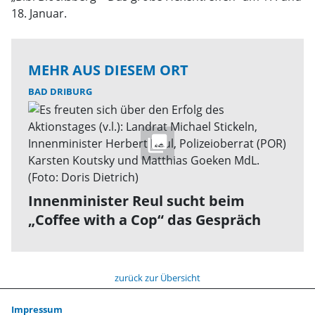
18. Januar.
MEHR AUS DIESEM ORT
BAD DRIBURG
Innenminister Reul sucht beim
„Coffee with a Cop“ das Gespräch
zurück zur Übersicht
Impressum