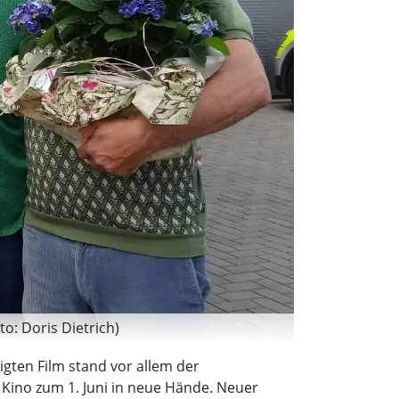
o: Doris Dietrich)
gten Film stand vor allem der
Kino zum 1. Juni in neue Hände. Neuer