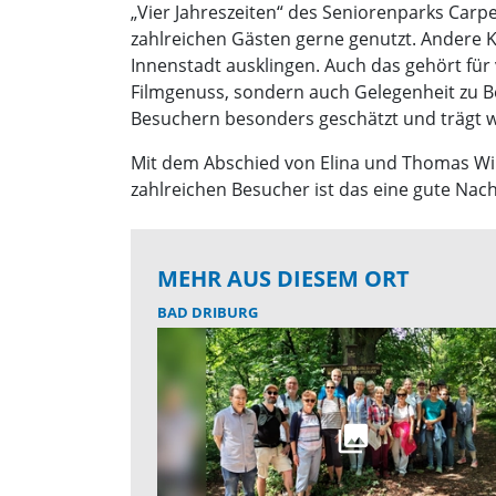
„Vier Jahreszeiten“ des Seniorenparks Car
zahlreichen Gästen gerne genutzt. Andere K
Innenstadt ausklingen. Auch das gehört für 
Filmgenuss, sondern auch Gelegenheit zu 
Besuchern besonders geschätzt und trägt we
Mit dem Abschied von Elina und Thomas Wirt
zahlreichen Besucher ist das eine gute Nac
MEHR AUS DIESEM ORT
BAD DRIBURG