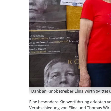
Dank an Kinobetreiber Elina Wirth (Mitte) u
Eine besondere Kinovorführung erlebten vo
Verabschiedung von Elina und Thomas Wirth 