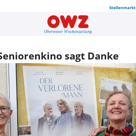
Stellenmarkt
Abschied mi
 Seniorenkino sagt Danke