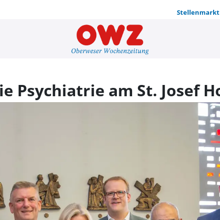
Stellenmarkt
Neuer Chefa
e Psychiatrie am St. Josef H