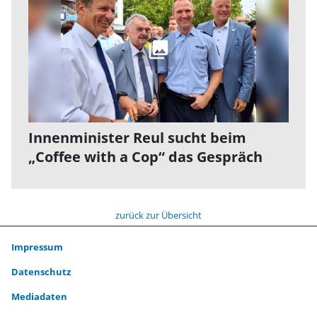
Innenminister Reul sucht beim
„Coffee with a Cop“ das Gespräch
zurück zur Übersicht
Impressum
Datenschutz
Mediadaten