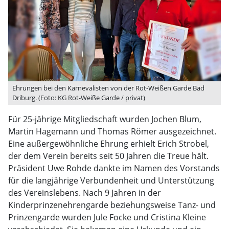
Ehrungen bei den Karnevalisten von der Rot-Weißen Garde Bad
Driburg. (Foto: KG Rot-Weiße Garde / privat)
Für 25-jährige Mitgliedschaft wurden Jochen Blum,
Martin Hagemann und Thomas Römer ausgezeichnet.
Eine außergewöhnliche Ehrung erhielt Erich Strobel,
der dem Verein bereits seit 50 Jahren die Treue hält.
Präsident Uwe Rohde dankte im Namen des Vorstands
für die langjährige Verbundenheit und Unterstützung
des Vereinslebens. Nach 9 Jahren in der
Kinderprinzenehrengarde beziehungsweise Tanz- und
Prinzengarde wurden Jule Focke und Cristina Kleine