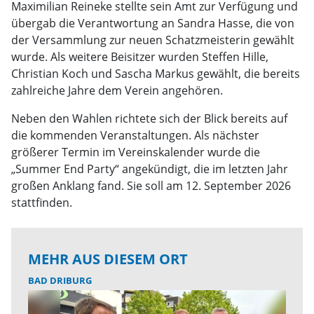
Maximilian Reineke stellte sein Amt zur Verfügung und
übergab die Verantwortung an Sandra Hasse, die von
der Versammlung zur neuen Schatzmeisterin gewählt
wurde. Als weitere Beisitzer wurden Steffen Hille,
Christian Koch und Sascha Markus gewählt, die bereits
zahlreiche Jahre dem Verein angehören.
Neben den Wahlen richtete sich der Blick bereits auf
die kommenden Veranstaltungen. Als nächster
größerer Termin im Vereinskalender wurde die
„Summer End Party“ angekündigt, die im letzten Jahr
großen Anklang fand. Sie soll am 12. September 2026
stattfinden.
MEHR AUS DIESEM ORT
BAD DRIBURG