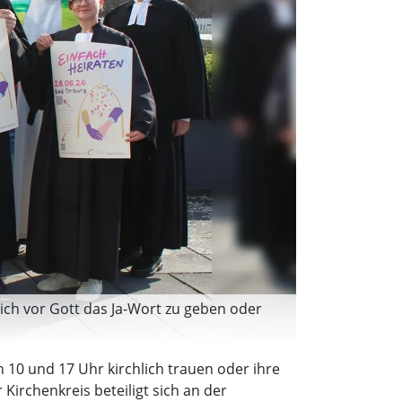
ich vor Gott das Ja-Wort zu geben oder
 10 und 17 Uhr kirchlich trauen oder ihre
irchenkreis beteiligt sich an der