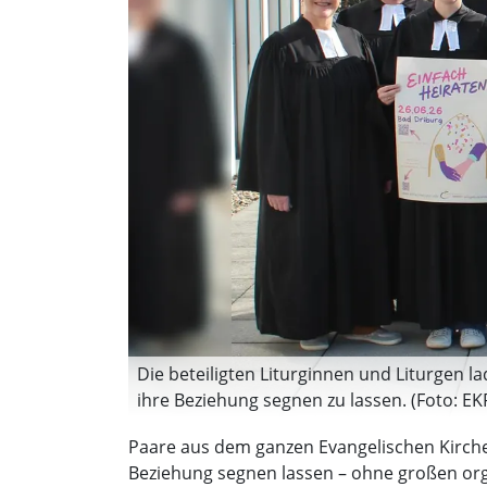
Die beteiligten Liturginnen und Liturgen 
ihre Beziehung segnen zu lassen. (Foto: EK
Paare aus dem ganzen Evangelischen Kirchen
Beziehung segnen lassen – ohne großen orga