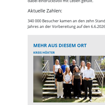
dabei eindrucksvoll mit Leben gefüllt.
Aktuelle Zahlen:
340 000 Besucher kamen an den zehn Stando
Jahres an der Vorbereitung auf den 6.6.2026
MEHR AUS DIESEM ORT
KREIS HÖXTER