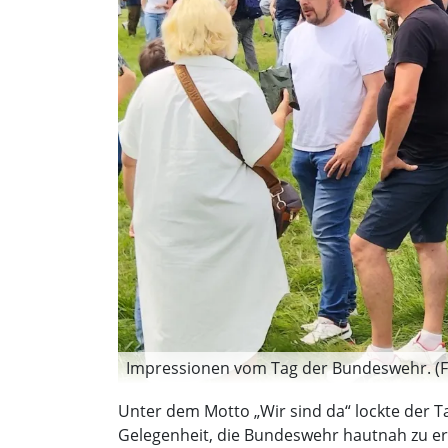
Impressionen vom Tag der Bundeswehr. (Fo
Unter dem Motto „Wir sind da“ lockte der 
Gelegenheit, die Bundeswehr hautnah zu er