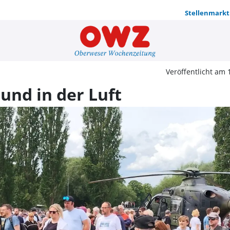
Stellenmarkt
Zu Wasser, 
Veröffentlicht am 
und in der Luft