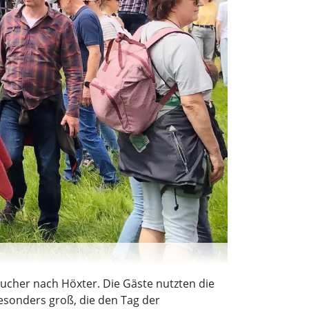
ucher nach Höxter. Die Gäste nutzten die
esonders groß, die den Tag der