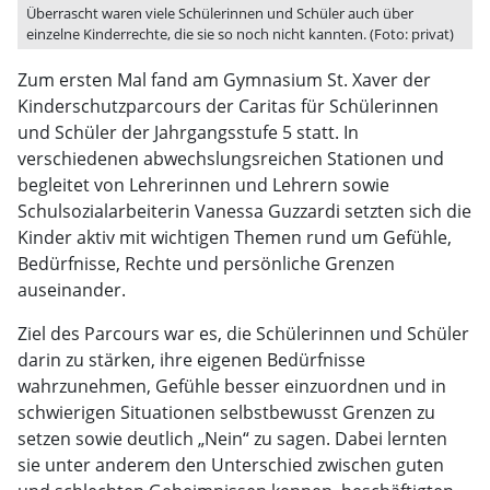
Überrascht waren viele Schülerinnen und Schüler auch über
einzelne Kinderrechte, die sie so noch nicht kannten. (Foto: privat)
Zum ersten Mal fand am Gymnasium St. Xaver der
Kinderschutzparcours der Caritas für Schülerinnen
und Schüler der Jahrgangsstufe 5 statt. In
verschiedenen abwechslungsreichen Stationen und
begleitet von Lehrerinnen und Lehrern sowie
Schulsozialarbeiterin Vanessa Guzzardi setzten sich die
Kinder aktiv mit wichtigen Themen rund um Gefühle,
Bedürfnisse, Rechte und persönliche Grenzen
auseinander.
Ziel des Parcours war es, die Schülerinnen und Schüler
darin zu stärken, ihre eigenen Bedürfnisse
wahrzunehmen, Gefühle besser einzuordnen und in
schwierigen Situationen selbstbewusst Grenzen zu
setzen sowie deutlich „Nein“ zu sagen. Dabei lernten
sie unter anderem den Unterschied zwischen guten