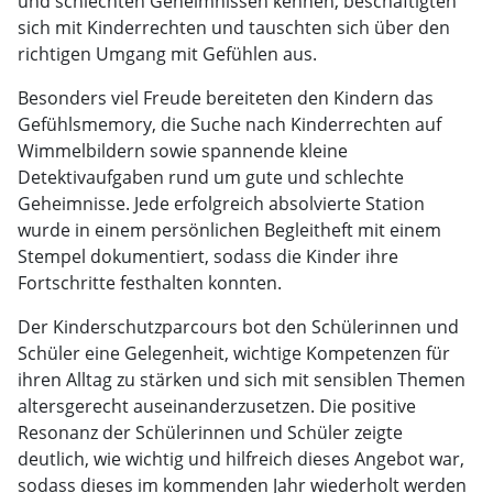
und schlechten Geheimnissen kennen, beschäftigten
sich mit Kinderrechten und tauschten sich über den
richtigen Umgang mit Gefühlen aus.
Besonders viel Freude bereiteten den Kindern das
Gefühlsmemory, die Suche nach Kinderrechten auf
Wimmelbildern sowie spannende kleine
Detektivaufgaben rund um gute und schlechte
Geheimnisse. Jede erfolgreich absolvierte Station
wurde in einem persönlichen Begleitheft mit einem
Stempel dokumentiert, sodass die Kinder ihre
Fortschritte festhalten konnten.
Der Kinderschutzparcours bot den Schülerinnen und
Schüler eine Gelegenheit, wichtige Kompetenzen für
ihren Alltag zu stärken und sich mit sensiblen Themen
altersgerecht auseinanderzusetzen. Die positive
Resonanz der Schülerinnen und Schüler zeigte
deutlich, wie wichtig und hilfreich dieses Angebot war,
sodass dieses im kommenden Jahr wiederholt werden