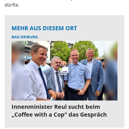
dürfte.
MEHR AUS DIESEM ORT
BAD DRIBURG
Innenminister Reul sucht beim
„Coffee with a Cop“ das Gespräch