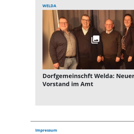
WELDA
Dorfgemeinschft Welda: Neue
Vorstand im Amt
Impressum