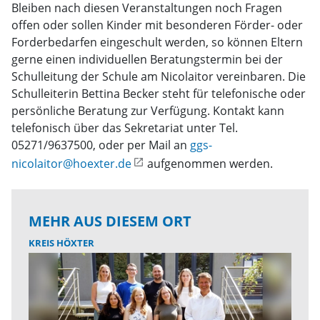
Bleiben nach diesen Veranstaltungen noch Fragen
offen oder sollen Kinder mit besonderen Förder- oder
Forderbedarfen eingeschult werden, so können Eltern
gerne einen individuellen Beratungstermin bei der
Schulleitung der Schule am Nicolaitor vereinbaren. Die
Schulleiterin Bettina Becker steht für telefonische oder
persönliche Beratung zur Verfügung. Kontakt kann
telefonisch über das Sekretariat unter Tel.
05271/9637500, oder per Mail an
ggs-
nicolaitor@hoexter.de
aufgenommen werden.
MEHR AUS DIESEM ORT
KREIS HÖXTER