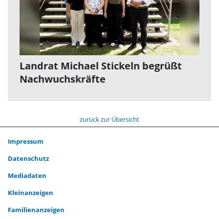
Landrat Michael Stickeln begrüßt
Nachwuchskräfte
zurück zur Übersicht
Impressum
Datenschutz
Mediadaten
Kleinanzeigen
Familienanzeigen