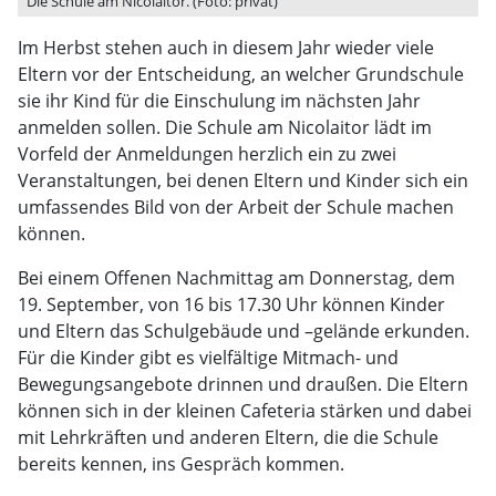
Die Schule am Nicolaitor. (Foto: privat)
Im Herbst stehen auch in diesem Jahr wieder viele
Eltern vor der Entscheidung, an welcher Grundschule
sie ihr Kind für die Einschulung im nächsten Jahr
anmelden sollen. Die Schule am Nicolaitor lädt im
Vorfeld der Anmeldungen herzlich ein zu zwei
Veranstaltungen, bei denen Eltern und Kinder sich ein
umfassendes Bild von der Arbeit der Schule machen
können.
Bei einem Offenen Nachmittag am Donnerstag, dem
19. September, von 16 bis 17.30 Uhr können Kinder
und Eltern das Schulgebäude und –gelände erkunden.
Für die Kinder gibt es vielfältige Mitmach- und
Bewegungsangebote drinnen und draußen. Die Eltern
können sich in der kleinen Cafeteria stärken und dabei
mit Lehrkräften und anderen Eltern, die die Schule
bereits kennen, ins Gespräch kommen.