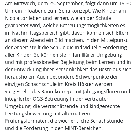
Am Mittwoch, dem 25. September, folgt dann um 19.30
Uhr ein Infoabend zum Schulkonzept. Wie Kinder am
Nicolaitor leben und lernen, wie an der Schule
gearbeitet wird, welche Betreuungsmöglichkeiten es
im Nachmittagsbereich gibt, davon können sich Eltern
an diesem Abend ein Bild machen. In den Mittelpunkt
der Arbeit stellt die Schule die individuelle Förderung
aller Kinder. So können sie in familiärer Umgebung
und mit professioneller Begleitung beim Lernen und in
der Entwicklung ihrer Persönlichkeit das Beste aus sich
herausholen. Auch besondere Schwerpunkte der
einzigen Schachschule im Kreis Höxter werden
vorgestellt: das Raumkonzept mit Jahrgangsfluren und
integrierter OGS-Betreuung in der vertrauten
Umgebung, die wertschätzende und kindgerechte
Leistungsbewertung mit alternativen
Prüfungsformaten, die wöchentliche Schachstunde
und die Förderung in den MINT-Bereichen.