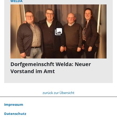
WELDA
Dorfgemeinschft Welda: Neuer
Vorstand im Amt
zurück zur Übersicht
Impressum
Datenschutz