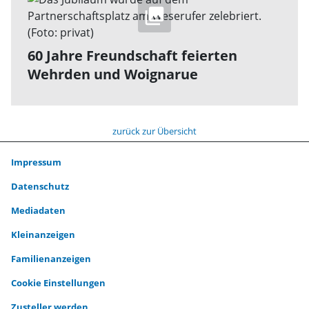
60 Jahre Freundschaft feierten
Wehrden und Woignarue
zurück zur Übersicht
Impressum
Datenschutz
Mediadaten
Kleinanzeigen
Familienanzeigen
Cookie Einstellungen
Zusteller werden