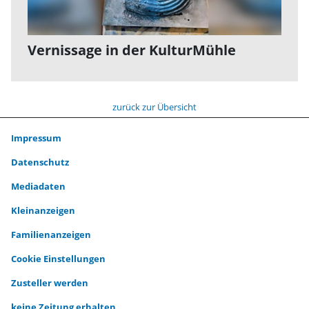
Vernissage in der KulturMühle
zurück zur Übersicht
Impressum
Datenschutz
Mediadaten
Kleinanzeigen
Familienanzeigen
Cookie Einstellungen
Zusteller werden
keine Zeitung erhalten