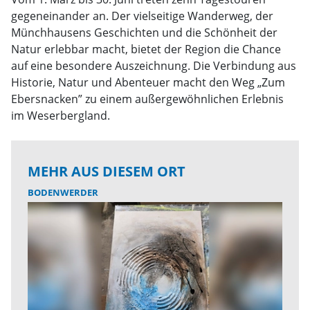
gegeneinander an. Der vielseitige Wanderweg, der
Münchhausens Geschichten und die Schönheit der
Natur erlebbar macht, bietet der Region die Chance
auf eine besondere Auszeichnung. Die Verbindung aus
Historie, Natur und Abenteuer macht den Weg „Zum
Ebersnacken” zu einem außergewöhnlichen Erlebnis
im Weserbergland.
MEHR AUS DIESEM ORT
BODENWERDER