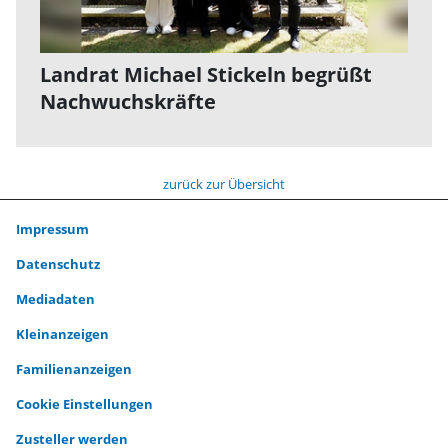
Landrat Michael Stickeln begrüßt
Nachwuchskräfte
zurück zur Übersicht
Impressum
Datenschutz
Mediadaten
Kleinanzeigen
Familienanzeigen
Cookie Einstellungen
Zusteller werden