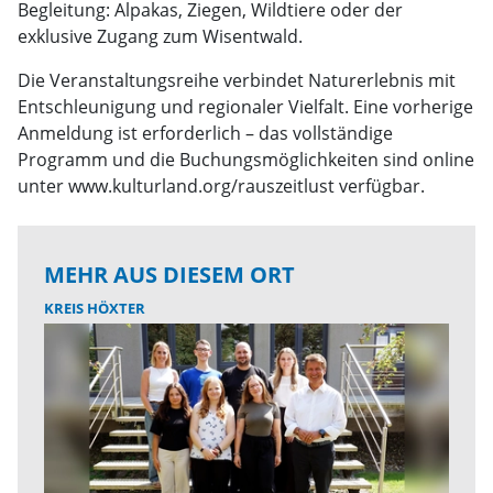
Begleitung: Alpakas, Ziegen, Wildtiere oder der
exklusive Zugang zum Wisentwald.
Die Veranstaltungsreihe verbindet Naturerlebnis mit
Entschleunigung und regionaler Vielfalt. Eine vorherige
Anmeldung ist erforderlich – das vollständige
Programm und die Buchungsmöglichkeiten sind online
unter www.kulturland.org/rauszeitlust verfügbar.
MEHR AUS DIESEM ORT
KREIS HÖXTER