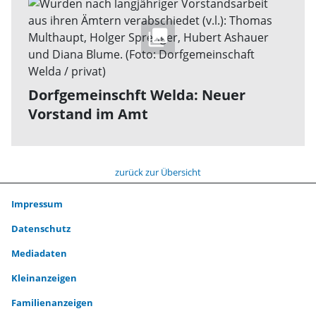
Dorfgemeinschft Welda: Neuer
Vorstand im Amt
zurück zur Übersicht
Impressum
Datenschutz
Mediadaten
Kleinanzeigen
Familienanzeigen