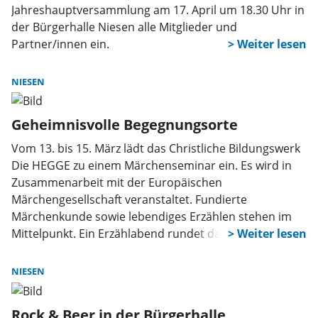
Jahreshauptversammlung am 17. April um 18.30 Uhr in
der Bürgerhalle Niesen alle Mitglieder und
Partner/innen ein.
NIESEN
Geheimnisvolle Begegnungsorte
Vom 13. bis 15. März lädt das Christliche Bildungswerk
Die HEGGE zu einem Märchenseminar ein. Es wird in
Zusammenarbeit mit der Europäischen
Märchengesellschaft veranstaltet. Fundierte
Märchenkunde sowie lebendiges Erzählen stehen im
Mittelpunkt. Ein Erzählabend rundet das Wochenende
ab.
NIESEN
Rock & Beer in der Bürgerhalle