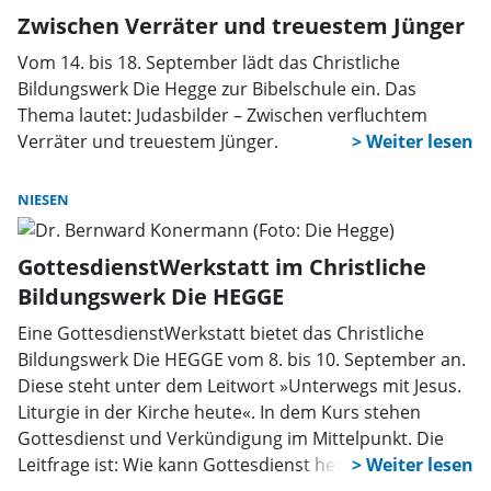
Zwischen Verräter und treuestem Jünger
Vom 14. bis 18. September lädt das Christliche
Bildungswerk Die Hegge zur Bibelschule ein. Das
Thema lautet: Judasbilder – Zwischen verfluchtem
Verräter und treuestem Jünger.
NIESEN
GottesdienstWerkstatt im Christliche
Bildungswerk Die HEGGE
Eine GottesdienstWerkstatt bietet das Christliche
Bildungswerk Die HEGGE vom 8. bis 10. September an.
Diese steht unter dem Leitwort »Unterwegs mit Jesus.
Liturgie in der Kirche heute«. In dem Kurs stehen
Gottesdienst und Verkündigung im Mittelpunkt. Die
Leitfrage ist: Wie kann Gottesdienst heute glaubwürdig
gestaltet werden? Es geht um Authentizität: um