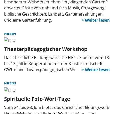
besonderer Weise zu erleben. Im „klingenden Garten“
erwartet Gäste von nah und fern Musik, Chorgesang,
biblische Geschichten, Landart, Gartenerzählungen
und eine Gartenführung.
NIESEN
Theaterpädagogischer Workshop
Das Christliche Bildungswerk Die HEGGE bietet vom 13.
bis 17. Juli in Kooperation mit der Klosterlandschaft
OWL einen theaterpädagogischen Workshop an.
NIESEN
Spirituelle Foto-Wort-Tage
Vom 24. bis 28. Juni bietet das Christliche Bildungswerk
Die HEGGE „Spirituelle Foto-Wort-Tage” an. Das