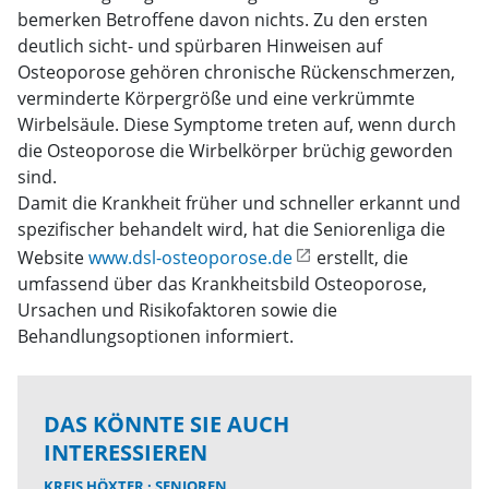
bemerken Betroffene davon nichts. Zu den ersten
deutlich sicht- und spürbaren Hinweisen auf
Osteoporose gehören chronische Rückenschmerzen,
verminderte Körpergröße und eine verkrümmte
Wirbelsäule. Diese Symptome treten auf, wenn durch
die Osteoporose die Wirbelkörper brüchig geworden
sind.
Damit die Krankheit früher und schneller erkannt und
spezifischer behandelt wird, hat die Seniorenliga die
Website
www.dsl-osteoporose.de
erstellt, die
umfassend über das Krankheitsbild Osteoporose,
Ursachen und Risikofaktoren sowie die
Behandlungsoptionen informiert.
DAS KÖNNTE SIE AUCH
INTERESSIEREN
KREIS HÖXTER
SENIOREN