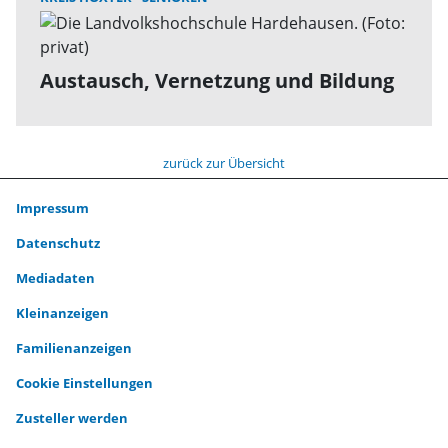
Austausch, Vernetzung und Bildung
zurück zur Übersicht
Impressum
Datenschutz
Mediadaten
Kleinanzeigen
Familienanzeigen
Cookie Einstellungen
Zusteller werden