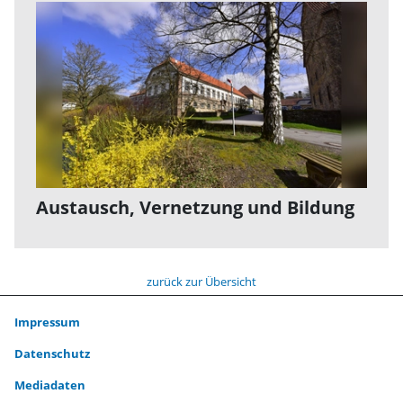
Austausch, Vernetzung und Bildung
zurück zur Übersicht
Impressum
Datenschutz
Mediadaten