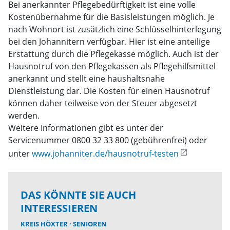
Bei anerkannter Pflegebedürftigkeit ist eine volle
Kostenübernahme für die Basisleistungen möglich. Je
nach Wohnort ist zusätzlich eine Schlüsselhinterlegung
bei den Johannitern verfügbar. Hier ist eine anteilige
Erstattung durch die Pflegekasse möglich. Auch ist der
Hausnotruf von den Pflegekassen als Pflegehilfsmittel
anerkannt und stellt eine haushaltsnahe
Dienstleistung dar. Die Kosten für einen Hausnotruf
können daher teilweise von der Steuer abgesetzt
werden.
Weitere Informationen gibt es unter der
Servicenummer 0800 32 33 800 (gebührenfrei) oder
unter
www.johanniter.de/hausnotruf-testen
DAS KÖNNTE SIE AUCH
INTERESSIEREN
KREIS HÖXTER
SENIOREN