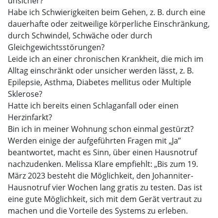
unsicher?
Habe ich Schwierigkeiten beim Gehen, z. B. durch eine
dauerhafte oder zeitweilige körperliche Einschränkung,
durch Schwindel, Schwäche oder durch
Gleichgewichtsstörungen?
Leide ich an einer chronischen Krankheit, die mich im
Alltag einschränkt oder unsicher werden lässt, z. B.
Epilepsie, Asthma, Diabetes mellitus oder Multiple
Sklerose?
Hatte ich bereits einen Schlaganfall oder einen
Herzinfarkt?
Bin ich in meiner Wohnung schon einmal gestürzt?
Werden einige der aufgeführten Fragen mit „Ja”
beantwortet, macht es Sinn, über einen Hausnotruf
nachzudenken. Melissa Klare empfiehlt: „Bis zum 19.
März 2023 besteht die Möglichkeit, den Johanniter-
Hausnotruf vier Wochen lang gratis zu testen. Das ist
eine gute Möglichkeit, sich mit dem Gerät vertraut zu
machen und die Vorteile des Systems zu erleben.