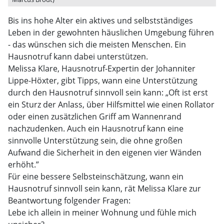
Bis ins hohe Alter ein aktives und selbstständiges
Leben in der gewohnten häuslichen Umgebung führen
- das wünschen sich die meisten Menschen. Ein
Hausnotruf kann dabei unterstützen.
Melissa Klare, Hausnotruf-Expertin der Johanniter
Lippe-Höxter, gibt Tipps, wann eine Unterstützung
durch den Hausnotruf sinnvoll sein kann: „Oft ist erst
ein Sturz der Anlass, über Hilfsmittel wie einen Rollator
oder einen zusätzlichen Griff am Wannenrand
nachzudenken. Auch ein Hausnotruf kann eine
sinnvolle Unterstützung sein, die ohne großen
Aufwand die Sicherheit in den eigenen vier Wänden
erhöht.”
Für eine bessere Selbsteinschätzung, wann ein
Hausnotruf sinnvoll sein kann, rät Melissa Klare zur
Beantwortung folgender Fragen:
Lebe ich allein in meiner Wohnung und fühle mich