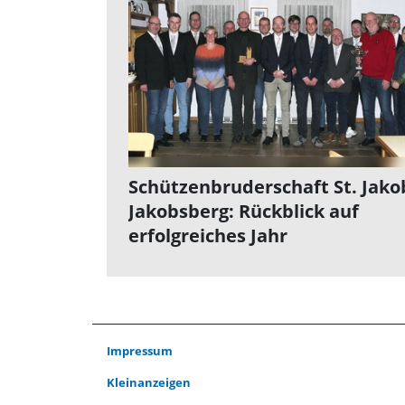
Schützenbruderschaft St. Jako
Jakobsberg: Rückblick auf
erfolgreiches Jahr
Impressum
Kleinanzeigen