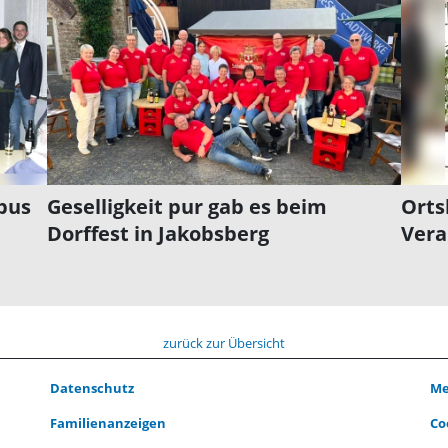
bus
Geselligkeit pur gab es beim
Orts
Dorffest in Jakobsberg
Vera
zurück zur Übersicht
Datenschutz
Me
Familienanzeigen
Co