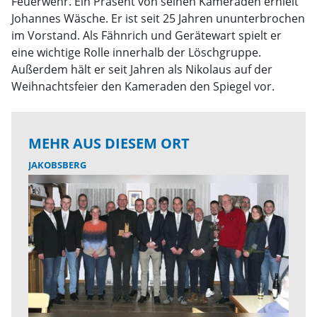
Feuerwehr. Ein Präsent von seinen Kameraden erhielt
Johannes Wäsche. Er ist seit 25 Jahren ununterbrochen
im Vorstand. Als Fähnrich und Gerätewart spielt er
eine wichtige Rolle innerhalb der Löschgruppe.
Außerdem hält er seit Jahren als Nikolaus auf der
Weihnachtsfeier den Kameraden den Spiegel vor.
MEHR AUS DIESEM ORT
JAKOBSBERG