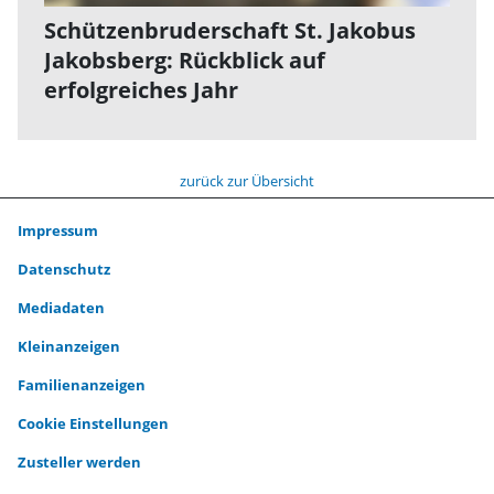
Schützenbruderschaft St. Jakobus
Jakobsberg: Rückblick auf
erfolgreiches Jahr
zurück zur Übersicht
Impressum
Datenschutz
Mediadaten
Kleinanzeigen
Familienanzeigen
Cookie Einstellungen
Zusteller werden