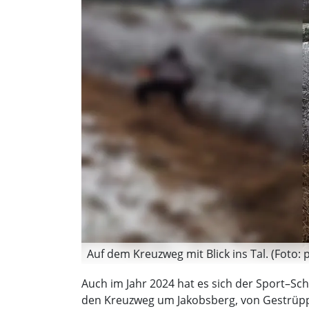
Auf dem Kreuzweg mit Blick ins Tal. (Foto: p
Auch im Jahr 2024 hat es sich der Sport–Sc
den Kreuzweg um Jakobsberg, von Gestrüpp 