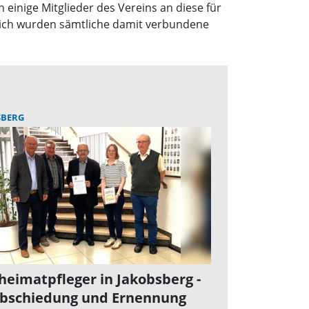
einige Mitglieder des Vereins an diese für
ndlich wurden sämtliche damit verbundene
SBERG
heimatpfleger in Jakobsberg -
bschiedung und Ernennung