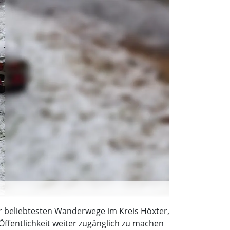
er beliebtesten Wanderwege im Kreis Höxter,
ffentlichkeit weiter zugänglich zu machen