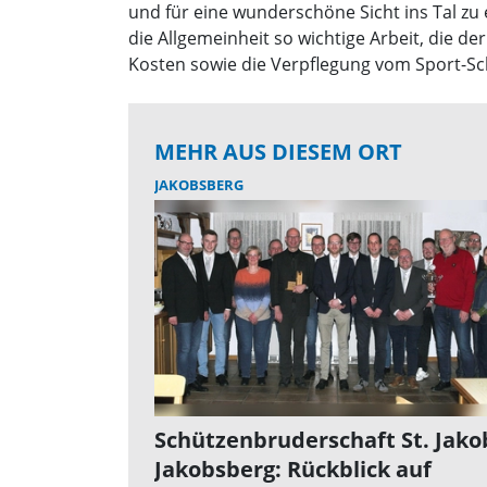
und für eine wunderschöne Sicht ins Tal zu
die Allgemeinheit so wichtige Arbeit, die d
Kosten sowie die Verpflegung vom Sport-S
MEHR AUS DIESEM ORT
JAKOBSBERG
Schützenbruderschaft St. Jako
Jakobsberg: Rückblick auf