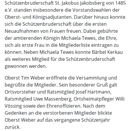
Schützenbruderschaft St. Jakobus Jakobsberg von 1485
e.V. standen insbesondere die Vorstandswahlen der
Oberst- und Königsadjutanten. Darüber hinaus konnte
sich die Schützenbruderschaft über die ersten
Neuaufnahmen von Frauen freuen. Dabei gebührte
der amtierenden Königin Michaela Tewes, die Ehre,
sich als erste Frau in die Mitgliederliste eintragen zu
können. Neben Michaela Tewes konnte Bärbel Kerkau
als weiteres Mitglied für die Schützenbruderschaft
gewonnen werden.
Oberst Tim Weber eröffnete die Versammlung und
begrüßte die Mitglieder. Sein besonderer Gruß galt
Ortsvorsteher und Ratsmitglied Josef Hartmann,
Ratsmitglied Uwe Massenberg, Ortsheimatpfleger Willi
Vössing sowie den Ehrenoffizieren. Nach dem
Gedenken an die verstorbenen Mitglieder blickte
Oberst Weber auf das vergangene Schützenjahr
zurück.