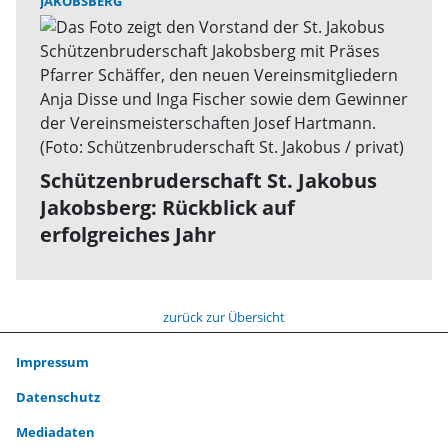
JAKOBSBERG
Schützenbruderschaft St. Jakobus
Jakobsberg: Rückblick auf
erfolgreiches Jahr
zurück zur Übersicht
Impressum
Datenschutz
Mediadaten