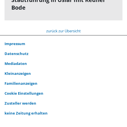
Bode
zurück zur Übersicht
Impressum
Datenschutz
Mediadaten
Kleinanzeigen
Familienanzeigen
Cookie Einstellungen
Zusteller werden
keine Zeitung erhalten