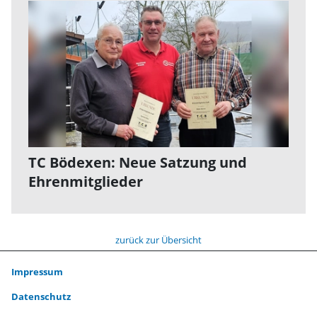
TC Bödexen: Neue Satzung und
Ehrenmitglieder
zurück zur Übersicht
Impressum
Datenschutz