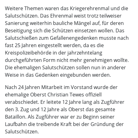
Weitere Themen waren das Kriegerehrenmal und die
Salutschützen. Das Ehrenmal weist trotz teilweiser
Sanierung weiterhin bauliche Mängel auf, für deren
Beseitigung sich die Schützen einsetzen wollen. Das
Salutschießen zum Gefallenengedenken musste nach
fast 25 Jahren eingestellt werden, da es die
Kreispolizeibehörde in der jahrzehntelang
durchgeführten Form nicht mehr genehmigen wollte.
Die ehemaligen Salutschützen sollen nun in anderer
Weise in das Gedenken eingebunden werden.
Nach 24 Jahren Mitarbeit im Vorstand wurde der
ehemalige Oberst Christian Tewes offiziell
verabschiedet. Er leitete 12 Jahre lang als Zugführer
den 3. Zug und 12 Jahre als Oberst das gesamte
Bataillon. Als Zugführer war er zu Beginn seiner
Laufbahn die treibende Kraft bei der Gründung der
Salutschützen.