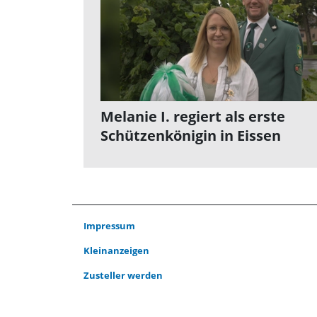
Melanie I. regiert als erste
Schützenkönigin in Eissen
Impressum
Kleinanzeigen
Zusteller werden