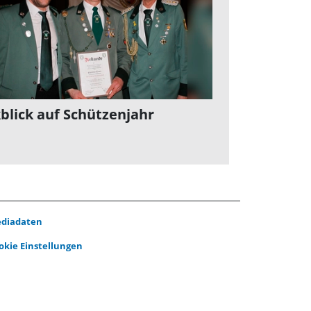
blick auf Schützenjahr
diadaten
okie Einstellungen