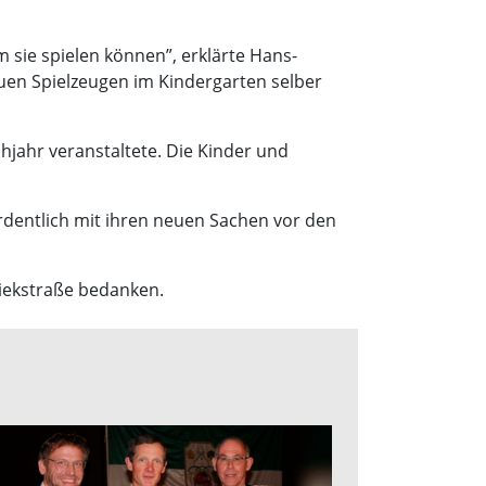
 sie spielen können”, erklärte Hans-
uen Spielzeugen im Kindergarten selber
hjahr veranstaltete. Die Kinder und
rdentlich mit ihren neuen Sachen vor den
Siekstraße bedanken.