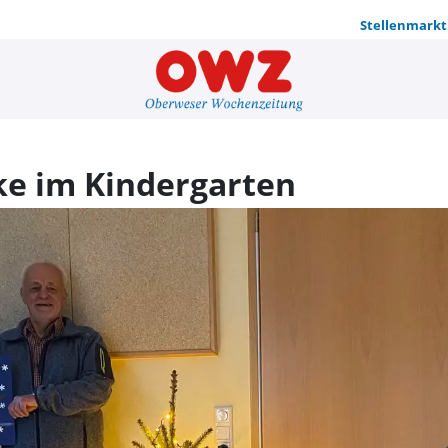
Stellenmarkt
Weihnachts
e im Kindergarten