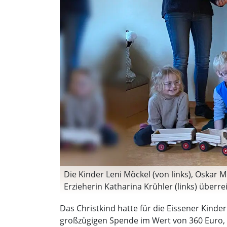
Die Kinder Leni Möckel (von links), Oskar 
Erzieherin Katharina Krühler (links) überrei
Das Christkind hatte für die Eissener Kin
großzügigen Spende im Wert von 360 Euro, 