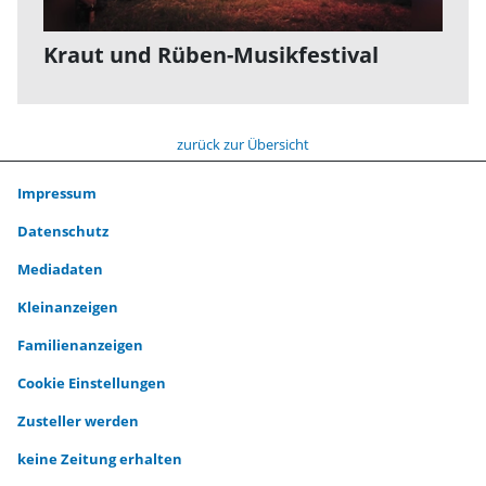
Kraut und Rüben-Musikfestival
zurück zur Übersicht
Impressum
Datenschutz
Mediadaten
Kleinanzeigen
Familienanzeigen
Cookie Einstellungen
Zusteller werden
keine Zeitung erhalten