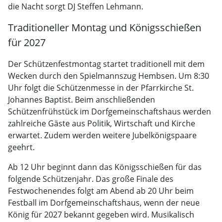
die Nacht sorgt DJ Steffen Lehmann.
Traditioneller Montag und Königsschießen
für 2027
Der Schützenfestmontag startet traditionell mit dem
Wecken durch den Spielmannszug Hembsen. Um 8:30
Uhr folgt die Schützenmesse in der Pfarrkirche St.
Johannes Baptist. Beim anschließenden
Schützenfrühstück im Dorfgemeinschaftshaus werden
zahlreiche Gäste aus Politik, Wirtschaft und Kirche
erwartet. Zudem werden weitere Jubelkönigspaare
geehrt.
Ab 12 Uhr beginnt dann das Königsschießen für das
folgende Schützenjahr. Das große Finale des
Festwochenendes folgt am Abend ab 20 Uhr beim
Festball im Dorfgemeinschaftshaus, wenn der neue
König für 2027 bekannt gegeben wird. Musikalisch