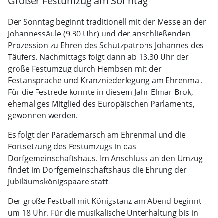
Großer Festumzug am Sonntag
Der Sonntag beginnt traditionell mit der Messe an der
Johannessäule (9.30 Uhr) und der anschließenden
Prozession zu Ehren des Schutzpatrons Johannes des
Täufers. Nachmittags folgt dann ab 13.30 Uhr der
große Festumzug durch Hembsen mit der
Festansprache und Kranzniederlegung am Ehrenmal.
Für die Festrede konnte in diesem Jahr Elmar Brok,
ehemaliges Mitglied des Europäischen Parlaments,
gewonnen werden.
Es folgt der Parademarsch am Ehrenmal und die
Fortsetzung des Festumzugs in das
Dorfgemeinschaftshaus. Im Anschluss an den Umzug
findet im Dorfgemeinschaftshaus die Ehrung der
Jubiläumskönigspaare statt.
Der große Festball mit Königstanz am Abend beginnt
um 18 Uhr. Für die musikalische Unterhaltung bis in