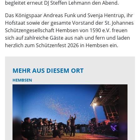
begleitet erneut DJ Steffen Lehmann den Abend.
Das Königspaar Andreas Funk und Svenja Hentrup, ihr
Hofstaat sowie der gesamte Vorstand der St. Johannes
Schützengesellschaft Hembsen von 1590 e.V. freuen
sich auf zahlreiche Gäste aus nah und fern und laden
herzlich zum Schützenfest 2026 in Hembsen ein.
MEHR AUS DIESEM ORT
HEMBSEN